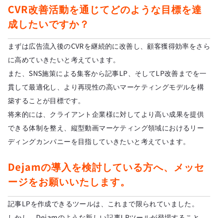
CVR改善活動を通じてどのような目標を達
成したいですか？
まずは広告流入後のCVRを継続的に改善し、顧客獲得効率をさら
に高めていきたいと考えています。
また、SNS施策による集客から記事LP、そしてLP改善までを一
貫して最適化し、より再現性の高いマーケティングモデルを構
築することが目標です。
将来的には、クライアント企業様に対してより高い成果を提供
できる体制を整え、縦型動画マーケティング領域におけるリー
ディングカンパニーを目指していきたいと考えています。
Dejamの導入を検討している方へ、メッセ
ージをお願いいたします。
記事LPを作成できるツールは、これまで限られていました。
しかし、Dejamのような新しい記事LPツールが登場すること