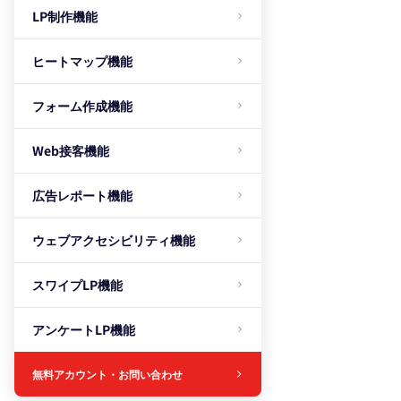
LP制作機能
ヒートマップ機能
フォーム作成機能
Web接客機能
広告レポート機能
ウェブアクセシビリティ機能
スワイプLP機能
アンケートLP機能
無料アカウント・お問い合わせ