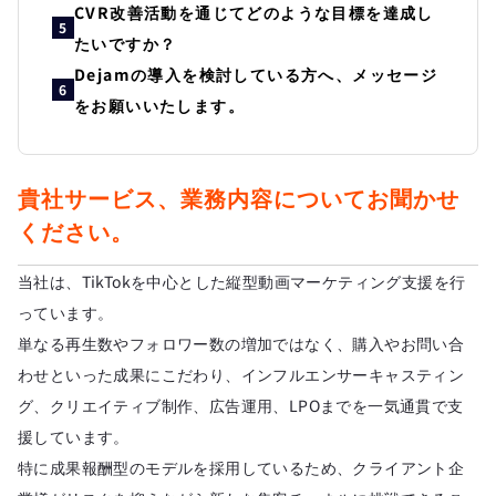
CVR改善活動を通じてどのような目標を達成し
5
たいですか？
Dejamの導入を検討している方へ、メッセージ
6
をお願いいたします。
貴社サービス、業務内容についてお聞かせ
ください。
当社は、TikTokを中心とした縦型動画マーケティング支援を行
っています。
単なる再生数やフォロワー数の増加ではなく、購入やお問い合
わせといった成果にこだわり、インフルエンサーキャスティン
グ、クリエイティブ制作、広告運用、LPOまでを一気通貫で支
援しています。
特に成果報酬型のモデルを採用しているため、クライアント企