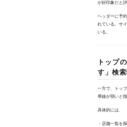
が好印象だと
ヘッダーに予
れている。サイ
いる。
トップの
す」検索
一方で、トップ
導線が弱いと
具体的には、
・店舗一覧を