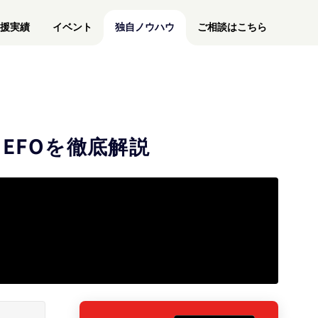
援実績
イベント
独自ノウハウ
ご相談はこちら
EFOを徹底解説