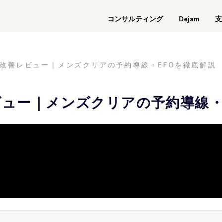
コンサルティング
Dejam
支
R改善レビュー｜メンズクリアの予約導線・EFOを徹底解説
ビュー｜メンズクリアの予約導線・