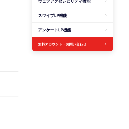
ウェブアクセシビリティ機能
スワイプLP機能
アンケートLP機能
無料アカウント・お問い合わせ