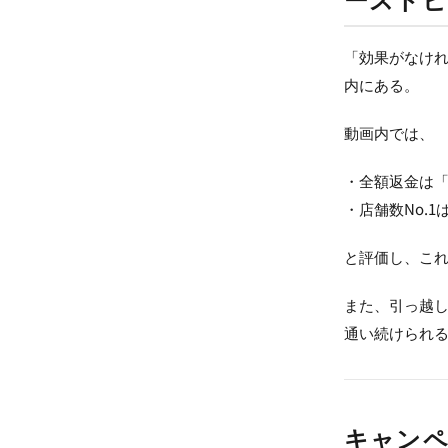
「効果がなけれ
内にある。
動画内では、
・全額返金は
・店舗数No.
と評価し、これ
また、引っ越
通い続けられ
キャンペ