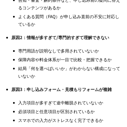
るコンテンツがあるか
よくある質問（FAQ）が申し込み直前の不安に対応し
ているか
原因2：情報が多すぎて/専門的すぎて理解できない
専門用語が説明なしで多用されていないか
保障内容や料金体系が一目で比較・把握できるか
結局「何を選べばいいか」がわからない構成になって
いないか
原因3：申し込みフォーム・見積もりフォームが複雑
入力項目が多すぎて途中離脱されていないか
必須項目と任意項目が区別されているか
スマホでの入力がストレスなく完了できるか