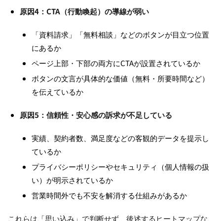
原因4：CTA（行動喚起）の導線が弱い
「資料請求」「無料相談」などのボタンが目立つ位置
にあるか
ページ上部・下部の両方にCTAが設置されているか
ボタンの文言が具体的な価値（無料・所要時間など）
を伝えているか
原因5：信頼性・安心感の訴求が不足している
実績、契約者数、満足度などの客観的データを提示し
ているか
プライバシーポリシーやセキュリティ（個人情報の扱
い）が明示されているか
営業時間外でも不安を解消する仕組みがあるか
これらは「思い込み」で判断せず、後述するヒートマップな