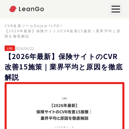
CVR改善ツールDejam
LPO
【2026年最新】保険サイトのCVR改善15施策｜業界平均と原
因を徹底解説
2026/06/22
LPO
【2026年最新】保険サイトのCVR
改善15施策｜業界平均と原因を徹底
解説