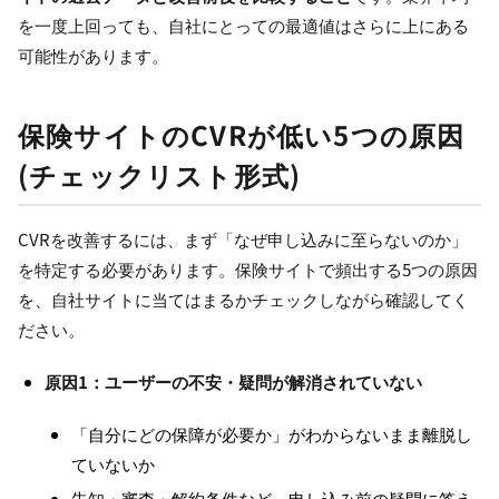
を一度上回っても、自社にとっての最適値はさらに上にある
可能性があります。
保険サイトのCVRが低い5つの原因
(チェックリスト形式)
CVRを改善するには、まず「なぜ申し込みに至らないのか」
を特定する必要があります。保険サイトで頻出する5つの原因
を、自社サイトに当てはまるかチェックしながら確認してく
ださい。
原因1：ユーザーの不安・疑問が解消されていない
「自分にどの保障が必要か」がわからないまま離脱し
ていないか
告知・審査・解約条件など、申し込み前の疑問に答え