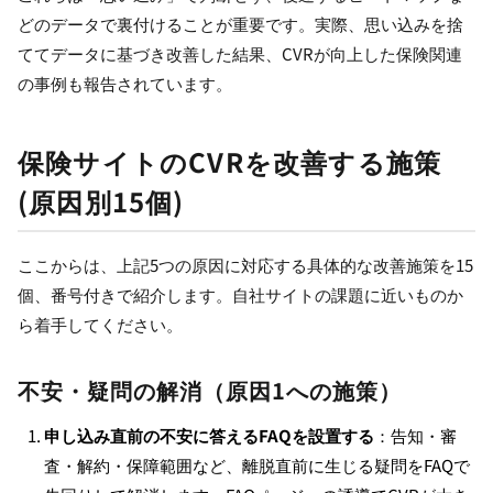
どのデータで裏付けることが重要です。実際、思い込みを捨
ててデータに基づき改善した結果、CVRが向上した保険関連
の事例も報告されています。
保険サイトのCVRを改善する施策
(原因別15個)
ここからは、上記5つの原因に対応する具体的な改善施策を15
個、番号付きで紹介します。自社サイトの課題に近いものか
ら着手してください。
不安・疑問の解消（原因1への施策）
申し込み直前の不安に答えるFAQを設置する
：告知・審
査・解約・保障範囲など、離脱直前に生じる疑問をFAQで