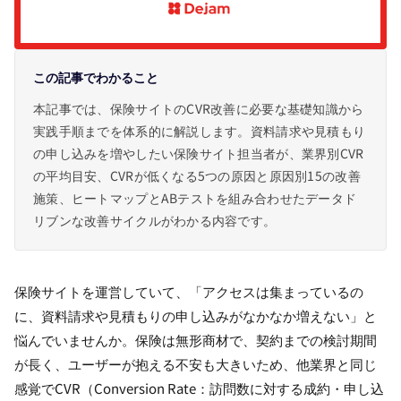
この記事でわかること
本記事では、保険サイトのCVR改善に必要な基礎知識から
実践手順までを体系的に解説します。資料請求や見積もり
の申し込みを増やしたい保険サイト担当者が、業界別CVR
の平均目安、CVRが低くなる5つの原因と原因別15の改善
施策、ヒートマップとABテストを組み合わせたデータド
リブンな改善サイクルがわかる内容です。
保険サイトを運営していて、「アクセスは集まっているの
に、資料請求や見積もりの申し込みがなかなか増えない」と
悩んでいませんか。保険は無形商材で、契約までの検討期間
が長く、ユーザーが抱える不安も大きいため、他業界と同じ
感覚でCVR（Conversion Rate：訪問数に対する成約・申し込