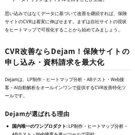
思い込みではなくデータに基づいて改善を継続すれば、保険
サイトのCVRは着実に伸ばせます。まずは自社サイトの現状
をヒートマップで可視化することから始めてみましょう。
CVR改善ならDejam！保険サイトの
申し込み・資料請求を最大化
Dejamは、LP制作・ヒートマップ分析・ABテスト・Web接
客・AI自動解析をオールインワンで提供するCVR改善特化ツ
ールです。
Dejamが選ばれる理由
国内唯一のワンプロダクト
: LP制作・ヒートマップ分析・
ABテスト・Web接客を単一ツールで完結