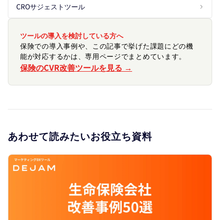
CROサジェストツール
ツールの導入を検討している方へ
保険での導入事例や、この記事で挙げた課題にどの機
能が対応するかは、専用ページでまとめています。
保険のCVR改善ツールを見る →
あわせて読みたいお役立ち資料