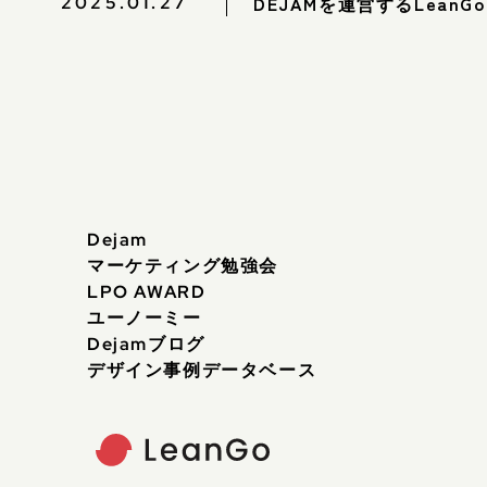
DEJAMを運営するLean
2025.01.27
Dejam
マーケティング勉強会
LPO AWARD
ユーノーミー
Dejamブログ
デザイン事例データベース