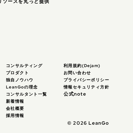
POリソースを丸っと提供
コンサルティング
利用規約(Dejam)
プロダクト
お問い合わせ
独自ノウハウ
プライバシーポリシー
LeanGoの理念
情報セキュリティ方針
公式note
コンサルタント一覧
新着情報
会社概要
採用情報
© 2026 LeanGo