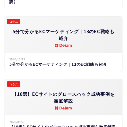
説】
コラム
5分で​分かる​ECマーケティング｜13の​EC戦略も​
紹介
2020/11/13
5分で分かるECマーケティング｜13のEC戦略も紹介
コラム
【10選】ECサイトの​グロースハック成功事例を​
徹底解説
2020/09/28
【10選】ECサイトのグロースハック成功事例を徹底解説