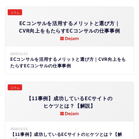
コラム
ECコンサルを​活用する​メリットと​選び方​｜
CVR向上を​もたらすECコンサルの​仕事事例
2020/11/13
ECコンサルを活用するメリットと選び方｜CVR向上をも
たらすECコンサルの仕事事例
コラム
【11事例】成功している​ECサイトの​
ヒケツとは？​【解説】
2020/11/13
【11事例】成功しているECサイトのヒケツとは？【解