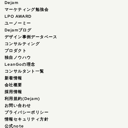
Dejam
マーケティング勉強会
LPO AWARD
ユーノーミー
Dejamブログ
デザイン事例データベース
コンサルティング
プロダクト
独自ノウハウ
LeanGoの理念
コンサルタント一覧
新着情報
会社概要
採用情報
利用規約(Dejam)
お問い合わせ
プライバシーポリシー
情報セキュリティ方針
公式note