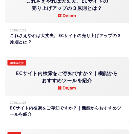
これさえやれば​大丈夫。​ECサイトの​
売り上げアップの​３原則とは？
2020/11/28
これさえやれば大丈夫。ECサイトの売り上げアップの３
原則とは？
UI/UX改善
ECサイト内検索を​ご存知ですか？​｜機能から​
おすすめツールを​紹介
2020/11/28
ECサイト内検索をご存知ですか？｜機能からおすすめツ
ールを紹介