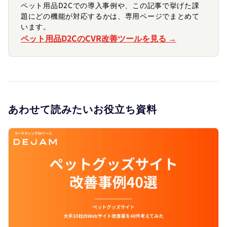
ペット用品D2Cでの導入事例や、この記事で挙げた課
題にどの機能が対応するかは、専用ページでまとめて
います。
ペット用品D2CのCVR改善ツールを見る →
あわせて読みたいお役立ち資料