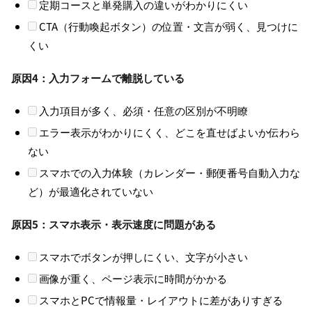
定期コースと単発購入の違いがわかりにくい
CTA（行動喚起ボタン）の位置・文言が弱く、見つけに
くい
原因4：入力フォームで離脱している
入力項目が多く、必須・任意の区別が不明瞭
エラー表示がわかりにくく、どこを直せばよいか伝わら
ない
スマホでの入力体験（カレンダー・郵便番号自動入力な
ど）が最適化されていない
原因5：スマホ表示・表示速度に問題がある
スマホでボタンが押しにくい、文字が小さい
画像が重く、ページ表示に時間がかかる
スマホとPCで情報量・レイアウトに差がありすぎる