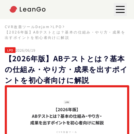
CVR改善ツールDejam
LPO
【2026年版】ABテストとは？基本の仕組み・やり方・成果を
出すポイントを初心者向けに解説
2026/06/19
LPO
【2026年版】ABテストとは？基本
の仕組み・やり方・成果を出すポイ
ントを初心者向けに解説