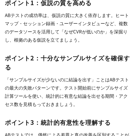
ポイント1：仮説の質を高める
ABテストの成功率は、仮説の質に大きく依存します。ヒート
マップ・セッション録画・ユーザーインタビューなど、複数
のデータソースを活用して「なぜCVRが低いのか」を深掘り
し、根拠のある仮説を立てましょう。
ポイント2：十分なサンプルサイズを確保す
る
「サンプルサイズが少ないのに結論を出す」ことはABテスト
の最大の失敗パターンです。テスト開始前にサンプルサイズ
計算ツールを使い、統計的に有意な結論を出せる期間・アク
セス数を見積もっておきましょう。
ポイント3：統計的有意性を理解する
ABテストでは、偶然による差異と真の改善を区別することが