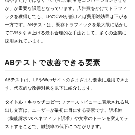
か」が重要な課題となっています。広告費をかけてトラフィ
ックを獲得しても、LPのCVRが低ければ費用対効果は下がる
一方です。ABテストは、既存トラフィックを最大限に活かし
てCVRを引き上げる最も合理的な手法として、多くの企業に
採用されています。
ABテストで改善できる要素
ABテストは、LPやWebサイトのさまざまな要素に適用できま
す。代表的な改善対象を以下に紹介します。
タイトル・キャッチコピー
: ファーストビューに表示される見
出し文言は、ユーザーが最初に目にする要素です。訴求軸
（機能訴求 vs ベネフィット訴求）や文章のトーンを変えてテ
ストすることで、離脱率の低下につながります。