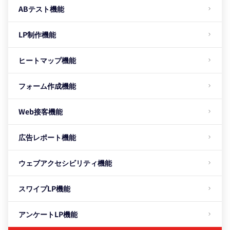
ABテスト機能
LP制作機能
ヒートマップ機能
フォーム作成機能
Web接客機能
広告レポート機能
ウェブアクセシビリティ機能
スワイプLP機能
アンケートLP機能