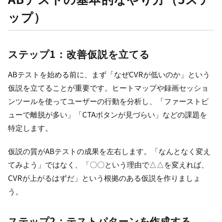
ップ）
ステップ1：改善仮説を立てる
ABテストを始める前に、まず「なぜCVRが低いのか」という
仮説を立てることが重要です。ヒートマップや録画セッショ
ンツールを使ってユーザーの行動を分析し、「ファーストビ
ューで離脱が多い」「CTAボタンが見づらい」などの課題を
特定します。
仮説の質がABテストの成果を左右します。「なんとなく変え
てみよう」ではなく、「〇〇という理由で△△を変えれば、
CVRが上がるはずだ」という根拠のある仮説を作りましょ
う。
ステップ2：テストパターンを作成する