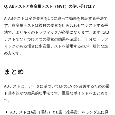
Q: ABテストと多変量テスト（MVT）の使い分けは？
A: ABテストは変更要素を1つに絞って効果を検証する手法で
す。多変量テストは複数の要素を組み合わせてテストする手
法で、より多くのトラフィックが必要になります。まずはAB
テストでひとつひとつの要素の効果を確認し、十分なトラフ
ィックがある場合に多変量テストを活用するのが一般的な進
め方です。
まとめ
ABテストは、データに基づいてLPのCVRを改善するための最
も基本的かつ効果的な手法です。重要なポイントをまとめま
す。
ABテストはA案（現行）とB案（改善案）をランダムに見