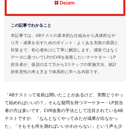
この記事でわかること
本記事では、ABテストの基本的な仕組みから具体的なや
り方・成果を出すためのポイント・よくある失敗の原因と
対策まで、初心者向けに丁寧に解説します。感覚ではなく
データに基づいてLPのCVRを改善したいマーケター・LP
担当者が、仮説の立て方から5ステップの実施方法、統計
的有意性の考え方まで体系的に学べる内容です。
「ABテストって名前は聞いたことがあるけど、実際どうやっ
て始めればいいの？」そんな疑問を持つマーケター・LP担当
者の方は多いです。CVR改善の手法として注目されているAB
テストですが、「なんとなくやってみたが成果が出なかっ
た」「そもそも何を測ればいいかわからない」という声も少