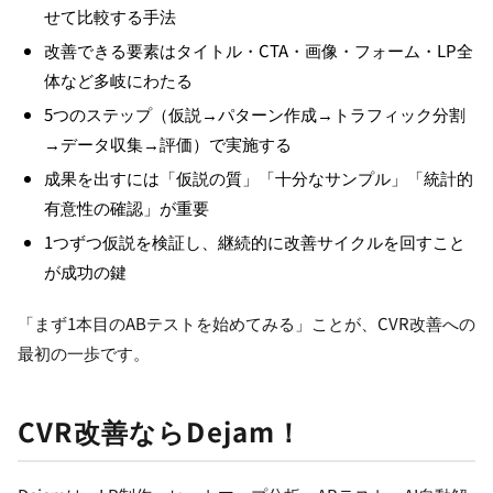
せて比較する手法
改善できる要素はタイトル・CTA・画像・フォーム・LP全
体など多岐にわたる
5つのステップ（仮説→パターン作成→トラフィック分割
→データ収集→評価）で実施する
成果を出すには「仮説の質」「十分なサンプル」「統計的
有意性の確認」が重要
1つずつ仮説を検証し、継続的に改善サイクルを回すこと
が成功の鍵
「まず1本目のABテストを始めてみる」ことが、CVR改善への
最初の一歩です。
CVR改善ならDejam！