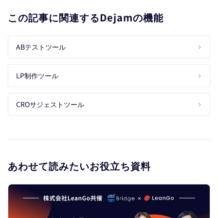
この記事に関連するDejamの機能
ABテストツール
LP制作ツール
CROサジェストツール
あわせて読みたいお役立ち資料