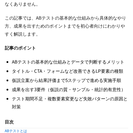
なくありません。
この記事では、ABテストの基本的な仕組みから具体的なやり
方、成果を出すためのポイントまでを初心者向けにわかりや
すく解説します。
記事のポイント
ABテストの基本的な仕組みとデータで判断するメリット
タイトル・CTA・フォームなど改善できるLP要素の種類
仮説立案から結果評価まで5ステップで進める実施手順
成果を出す3要件（仮説の質・サンプル・統計的有意性）
テスト期間不足・複数要素変更など失敗パターンの原因と
対策
目次
ABテストとは