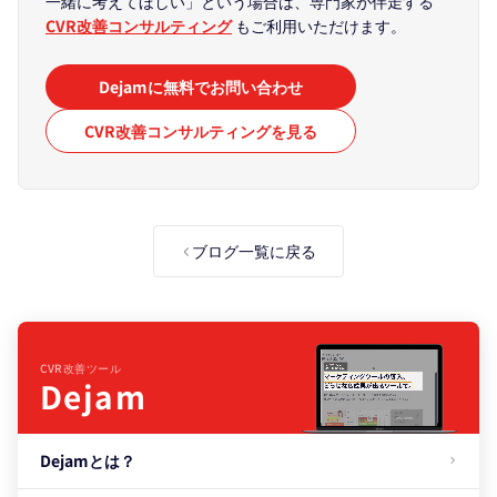
一緒に考えてほしい」という場合は、専門家が伴走する
CVR改善コンサルティング
もご利用いただけます。
Dejamに無料でお問い合わせ
CVR改善コンサルティングを見る
ブログ一覧に戻る
CVR改善ツール
Dejam
Dejamとは？