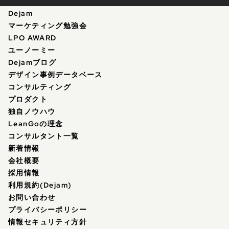
Dejam
マーケティング勉強会
LPO AWARD
ユーノーミー
Dejamブログ
デザイン事例データベース
コンサルティング
プロダクト
独自ノウハウ
LeanGoの理念
コンサルタント一覧
新着情報
会社概要
採用情報
利用規約(Dejam)
お問い合わせ
プライバシーポリシー
情報セキュリティ方針