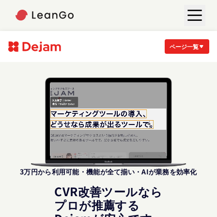
ページ一覧
3万円から利用可能・機能が全て揃い・AIが業務を効率化
CVR改善ツールなら
プロが推薦する