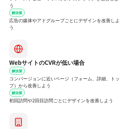
う
解決策
広告の媒体やアドグループごとにデザインを改善しよ
う
WebサイトのCVRが低い場合
解決策
コンバージョンに近いページ（フォーム、詳細、トッ
プ）から改善しよう
解決策
初回訪問や2回目訪問ごとにデザインを改善しよう