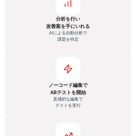
分析を行い
改善案を手にいれる
AIによる自動分析で
課題を特定
ノーコード編集で
ABテストを開始
直感的な編集で
テストを実行