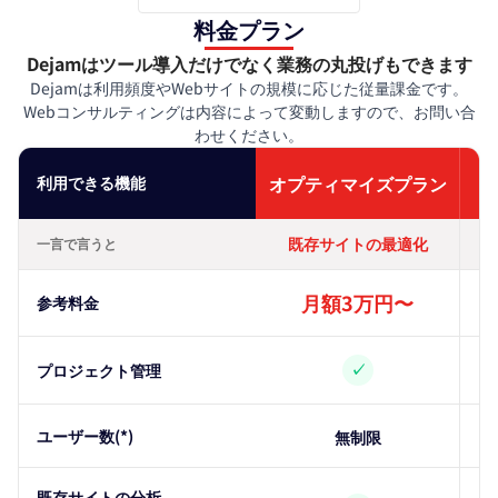
料金プラン
Dejamはツール導入だけでなく業務の丸投げもできます
Dejamは利用頻度やWebサイトの規模に応じた従量課金です。
Webコンサルティングは内容によって変動しますので、お問い合
わせください。
オプティマイズプラン
利用できる機能
既存サイトの最適化
一言で言うと
月額3万円〜
参考料金
✓
プロジェクト管理
ユーザー数(*)
無制限
既存サイトの分析