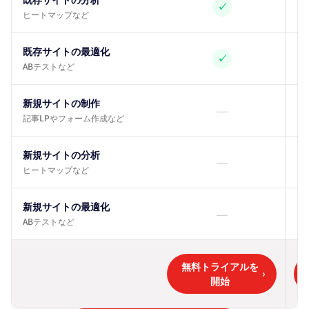
✓
ヒートマップなど
既存サイトの最適化
✓
ABテストなど
新規サイトの制作
—
記事LPやフォーム作成など
新規サイトの分析
—
ヒートマップなど
新規サイトの最適化
—
ABテストなど
無料トライアルを
›
開始