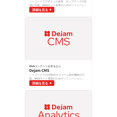
ノーコードでデザインの改善、ポップアップの作
成が可能。Webサイト改善のためのソリューショ
ン。
詳細を見る
CMS
Webコンテンツを作るなら
Dejam CMS
ノーコードでのLP制作やフォーム制作機能が可
能。Webサイト構築のためのソリューション。
詳細を見る
Analytics