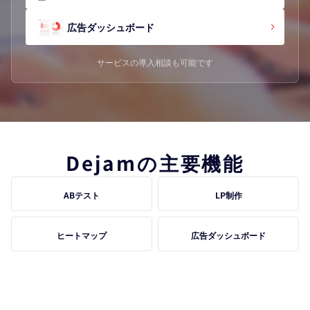
広告ダッシュボード
サービスの導入相談も可能です
Dejamの主要機能
ABテスト
LP制作
ヒートマップ
広告ダッシュボード