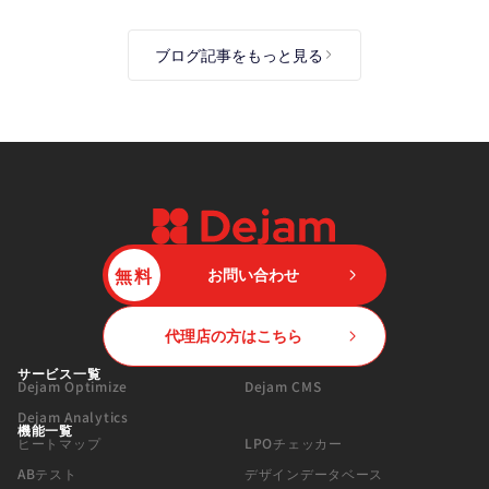
ブログ記事をもっと見る
無料
お問い合わせ
代理店の方はこちら
サービス一覧
Dejam Optimize
Dejam CMS
Dejam Analytics
機能一覧
ヒートマップ
LPOチェッカー
ABテスト
デザインデータベース