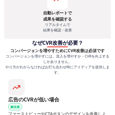
自動レポートで
成果を確認する
リアルタイムで
結果を確認・改善
なぜCVR改善が必要？
コンバージョンを増やすためにCVR改善は必須です
コンバージョンを増やすには、流入を増やすか・CVRを向上する
しかありません。
やり方がわからなければお打ち合わせ時にアイディアを提供しま
す。
広告のCVRが低い場合
解決策
ファーストビューやCTAボタンのデザインを改善しよ