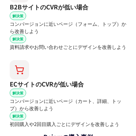
B2BサイトのCVRが低い場合
解決策
コンバージョンに近いページ（フォーム、トップ）か
ら改善しよう
解決策
資料請求やお問い合わせごとにデザインを改善しよう
ECサイトのCVRが低い場合
解決策
コンバージョンに近いページ（カート、詳細、トッ
プ）から改善しよう
解決策
初回購入や2回目購入ごとにデザインを改善しよう