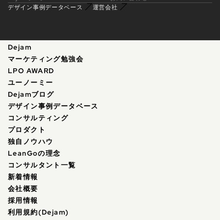
デザイン事例データベース
運営会社
Dejam
マーケティング勉強会
LPO AWARD
ユーノーミー
Dejamブログ
デザイン事例データベース
コンサルティング
プロダクト
独自ノウハウ
LeanGoの理念
コンサルタント一覧
新着情報
会社概要
採用情報
利用規約(Dejam)