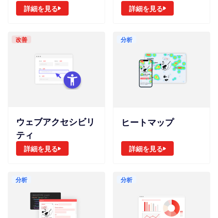
詳細を見る
詳細を見る
改善
分析
ウェブアクセシビリ
ヒートマップ
ティ
詳細を見る
詳細を見る
分析
分析