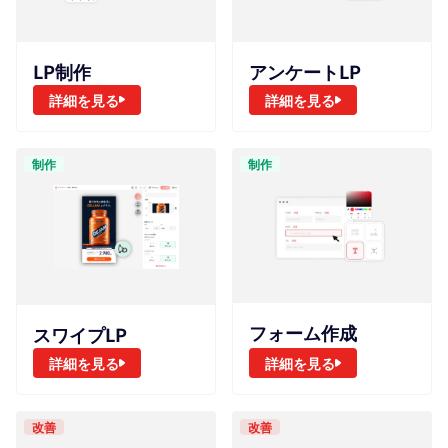
アンケートLP
LP制作
詳細を見る
詳細を見る
制作
制作
フォーム作成
スワイプLP
詳細を見る
詳細を見る
改善
改善