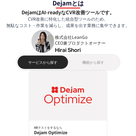
Dejamとは
DejamはAI-readyなCVR改善ツールです。
CVR改善に特化した統合型ツールのため、
無駄なコスト・作業を減らし、成果を出す業務に集中できます。
株式会社LeanGo
Hirai Shori
サービスから探す
機能から探す
Optimize
ABテストをするなら
Dejam Optimize