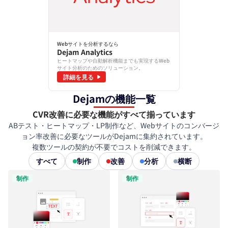
Webサイトを分析するなら
Dejam Analytics
ヒートマップや自動解析機能までも実現するWeb
サイト分析のためのソリューション。
詳細を見る
Dejamの機能一覧
CVR改善に必要な機能がすべて揃っています
ABテスト・ヒートマップ・LP制作など、Webサイトのコンバージ
ョン率改善に必要なツールがDejamに集約されています。
複数ツールの契約が不要でコストを削減できます。
すべて
制作
改善
分析
横断
制作
制作