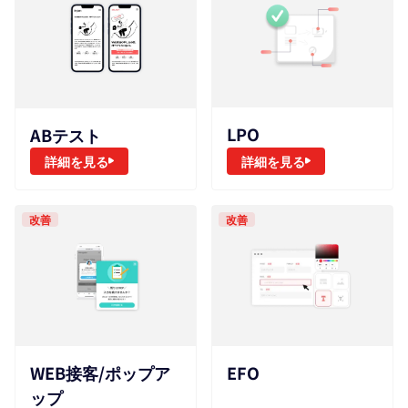
LPO
ABテスト
詳細を見る
詳細を見る
改善
改善
EFO
WEB接客/ポップア
ップ