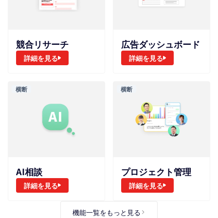
広告ダッシュボード
競合リサーチ
詳細を見る
詳細を見る
横断
横断
AI相談
プロジェクト管理
詳細を見る
詳細を見る
機能一覧をもっと見る