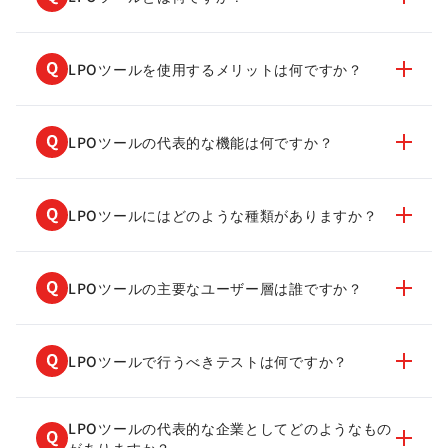
LPOツールを使用するメリットは何ですか？
LPOツールの代表的な機能は何ですか？
LPOツールにはどのような種類がありますか？
LPOツールの主要なユーザー層は誰ですか？
LPOツールで行うべきテストは何ですか？
LPOツールの代表的な企業としてどのようなもの
がありますか？