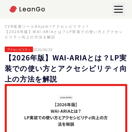
CVR改善ツールDejam
アクセシビリティ
【2026年版】WAI-ARIAとは？LP実装での使い方とアクセシ
ビリティ向上の方法を解説
2026/06/20
アクセシビリティ
【2026年版】WAI-ARIAとは？LP実
装での使い方とアクセシビリティ向
上の方法を解説