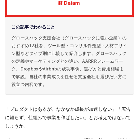
この記事でわかること
グロースハック支援会社（グロースハックに強い企業）の
おすすめ12社を、ツール型・コンサル伴走型・人材アサイ
ン型などタイプ別に比較して紹介します。グロースハック
の定義やマーケティングとの違い、AARRRフレームワー
ク、DropboxやAirbnbの成功事例、選び方と費用相場ま
で解説。自社の事業成長を任せる支援会社を選びたい方に
役立つ内容です。
「プロダクトはあるが、なかなか成長が加速しない」「広告
に頼らず、仕組みで事業を伸ばしたい」とお考えではないで
しょうか。