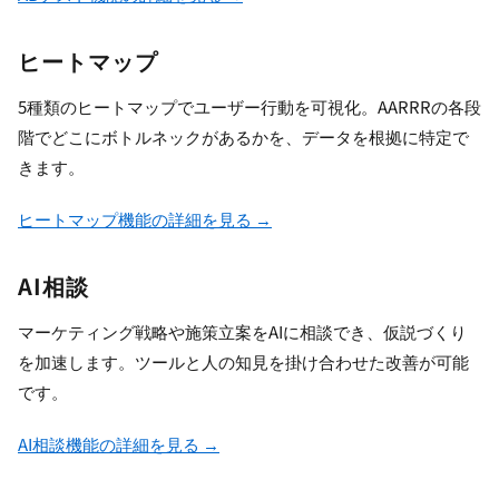
ヒートマップ
5種類のヒートマップでユーザー行動を可視化。AARRRの各段
階でどこにボトルネックがあるかを、データを根拠に特定で
きます。
ヒートマップ機能の詳細を見る →
AI相談
マーケティング戦略や施策立案をAIに相談でき、仮説づくり
を加速します。ツールと人の知見を掛け合わせた改善が可能
です。
AI相談機能の詳細を見る →