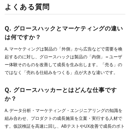
よくある質問
Q. グロースハックとマーケティングの違い
は何ですか？
A. マーケティングは製品の「外側」から広告などで需要を喚
起するのに対し、グロースハックは製品の「内側」＝ユーザ
ー体験そのものを改善して成長を生み出します。「売る」の
ではなく「売れる仕組みをつくる」点が大きな違いです。
Q. グロースハッカーとはどんな仕事です
か？
A. データ分析・マーケティング・エンジニアリングの知識を
組み合わせ、プロダクトの成長施策を立案・実行する人材で
す。仮説検証を高速に回し、ABテストやUX改善で成長のボト