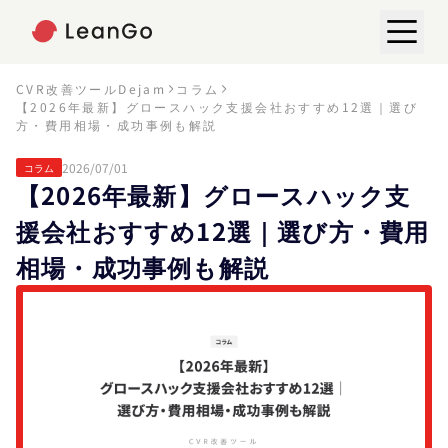
CVR改善ツールDejam
コラム
【2026年最新】グロースハック支援会社おすすめ12選｜選び
方・費用相場・成功事例も解説
2026/07/01
コラム
【2026年最新】グロースハック支
援会社おすすめ12選｜選び方・費用
相場・成功事例も解説