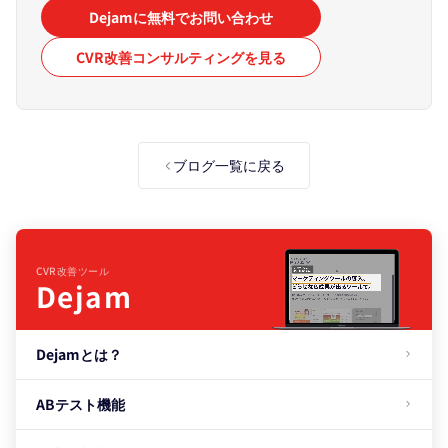
Dejamに無料でお問い合わせ
CVR改善コンサルティングを見る
ブログ一覧に戻る
CVR改善ツール
Dejam
Dejamとは？
ABテスト機能