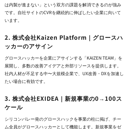
は内製が進まない」という双方の課題を解消できるのが強み
です。自社サイトのCVRを継続的に伸ばしたい企業に向いて
います。
2. 株式会社Kaizen Platform｜グロースハ
ッカーのアサイン
グロースハッカーを企業にアサインする「KAIZEN TEAM」を
展開し、多数の改善アイデアと外部リソースを提供します。
社内人材が不足する中〜大規模企業で、UX改善・DXを加速し
たい場合に有効です。
3. 株式会社EXIDEA｜新規事業の0→100ス
ケール
シリコンバレー発のグロースハックを事業の柱に掲げ、チー
ム全員がグロースハッカーとして機能します。新規事業をゼ