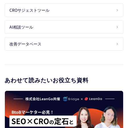
CROサジェストツール
AI相談ツール
改善データベース
あわせて読みたいお役立ち資料