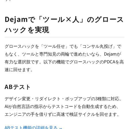
Dejamで「ツール×人」のグロース
ハックを実現
グロースハックを「ツール任せ」でも「コンサル丸投げ」で
もなく、ツールと専門知見の両輪で進めたいなら、Dejamが
有力な選択肢です。以下の機能でグロースハックのPDCAを高
速に回せます。
ABテスト
デザイン変更・リダイレクト・ポップアップの3種類に対応。
AIが自然言語の指示からテストコードを自動生成するため、
エンジニアの手を借りずに高速で検証サイクルを回せます。
ABテスト機能の詳細を見る →