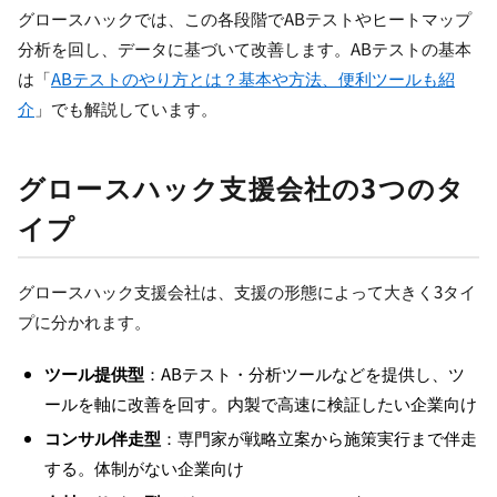
グロースハックでは、この各段階でABテストやヒートマップ
分析を回し、データに基づいて改善します。ABテストの基本
は「
ABテストのやり方とは？基本や方法、便利ツールも紹
介
」でも解説しています。
グロースハック支援会社の3つのタ
イプ
グロースハック支援会社は、支援の形態によって大きく3タイ
プに分かれます。
ツール提供型
：ABテスト・分析ツールなどを提供し、ツ
ールを軸に改善を回す。内製で高速に検証したい企業向け
コンサル伴走型
：専門家が戦略立案から施策実行まで伴走
する。体制がない企業向け