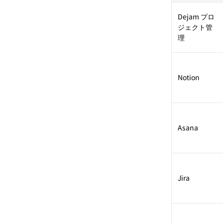
Dejam プロ
ジェクト管
理
Notion
Asana
Jira