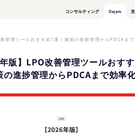
コンサルティング
Dejam
支
O改善管理ツールおすすめ7選｜施策の進捗管理からPDCAま
26年版】LPO改善管理ツールおすす
策の進捗管理からPDCAまで効率