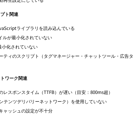
リプト関連
vaScriptライブラリを読み込んでいる
ァイルが最小化されていない
が最小化されていない
ーティのスクリプト（タグマネージャー・チャットツール・広告タ
ットワーク関連
のレスポンスタイム（TTFB）が遅い（目安：800ms超）
コンテンツデリバリーネットワーク）を使用していない
キャッシュの設定が不十分