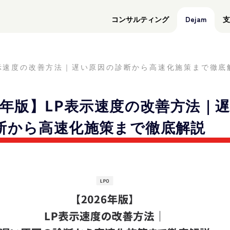
コンサルティング
Dejam
支
表示速度の改善方法｜遅い原因の診断から高速化施策まで徹底
26年版】LP表示速度の改善方法｜
断から高速化施策まで徹底解説