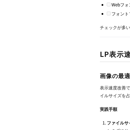
Webフ
フォント
チェックが多
LP表示
画像の最適
表示速度改善で
イルサイズを
実践手順
ファイルサ