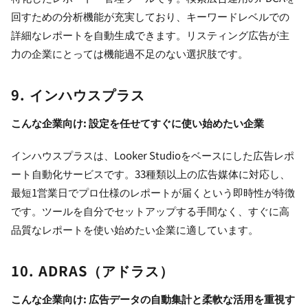
回すための分析機能が充実しており、キーワードレベルでの
詳細なレポートを自動生成できます。リスティング広告が主
力の企業にとっては機能過不足のない選択肢です。
9. インハウスプラス
こんな企業向け: 設定を任せてすぐに使い始めたい企業
インハウスプラスは、Looker Studioをベースにした広告レポ
ート自動化サービスです。33種類以上の広告媒体に対応し、
最短1営業日でプロ仕様のレポートが届くという即時性が特徴
です。ツールを自分でセットアップする手間なく、すぐに高
品質なレポートを使い始めたい企業に適しています。
10. ADRAS（アドラス）
こんな企業向け: 広告データの自動集計と柔軟な活用を重視す