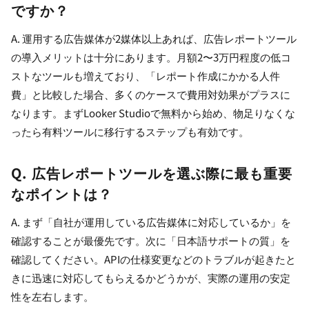
ですか？
A. 運用する広告媒体が2媒体以上あれば、広告レポートツール
の導入メリットは十分にあります。月額2〜3万円程度の低コ
ストなツールも増えており、「レポート作成にかかる人件
費」と比較した場合、多くのケースで費用対効果がプラスに
なります。まずLooker Studioで無料から始め、物足りなくな
ったら有料ツールに移行するステップも有効です。
Q. 広告レポートツールを選ぶ際に最も重要
なポイントは？
A. まず「自社が運用している広告媒体に対応しているか」を
確認することが最優先です。次に「日本語サポートの質」を
確認してください。APIの仕様変更などのトラブルが起きたと
きに迅速に対応してもらえるかどうかが、実際の運用の安定
性を左右します。