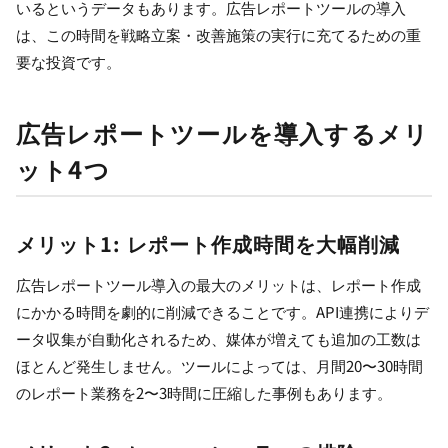
いるというデータもあります。広告レポートツールの導入
は、この時間を戦略立案・改善施策の実行に充てるための重
要な投資です。
広告レポートツールを導入するメリ
ット4つ
メリット1: レポート作成時間を大幅削減
広告レポートツール導入の最大のメリットは、レポート作成
にかかる時間を劇的に削減できることです。API連携によりデ
ータ収集が自動化されるため、媒体が増えても追加の工数は
ほとんど発生しません。ツールによっては、月間20〜30時間
のレポート業務を2〜3時間に圧縮した事例もあります。