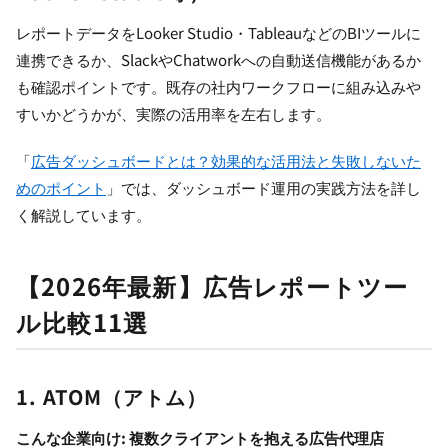
レポートデータをLooker Studio・TableauなどのBIツールに
連携できるか、SlackやChatworkへの自動送信機能があるか
も確認ポイントです。既存の社内ワークフローに組み込みや
すいかどうかが、実際の活用率を左右します。
「
広告ダッシュボードとは？効果的な活用法と失敗しないた
めのポイント
」では、ダッシュボード運用の実践方法を詳し
く解説しています。
【2026年最新】広告レポートツー
ル比較11選
1. ATOM（アトム）
こんな企業向け: 複数クライアントを抱える広告代理店