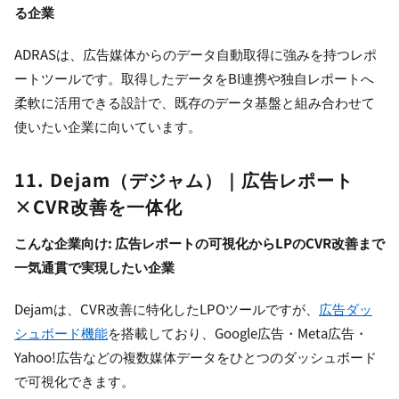
る企業
ADRASは、広告媒体からのデータ自動取得に強みを持つレポ
ートツールです。取得したデータをBI連携や独自レポートへ
柔軟に活用できる設計で、既存のデータ基盤と組み合わせて
使いたい企業に向いています。
11. Dejam（デジャム）｜広告レポート
×CVR改善を一体化
こんな企業向け: 広告レポートの可視化からLPのCVR改善まで
一気通貫で実現したい企業
Dejamは、CVR改善に特化したLPOツールですが、
広告ダッ
シュボード機能
を搭載しており、Google広告・Meta広告・
Yahoo!広告などの複数媒体データをひとつのダッシュボード
で可視化できます。