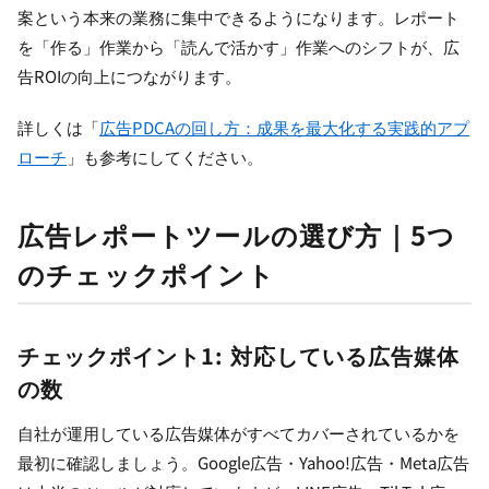
案という本来の業務に集中できるようになります。レポート
を「作る」作業から「読んで活かす」作業へのシフトが、広
告ROIの向上につながります。
詳しくは「
広告PDCAの回し方：成果を最大化する実践的アプ
ローチ
」も参考にしてください。
広告レポートツールの選び方｜5つ
のチェックポイント
チェックポイント1: 対応している広告媒体
の数
自社が運用している広告媒体がすべてカバーされているかを
最初に確認しましょう。Google広告・Yahoo!広告・Meta広告