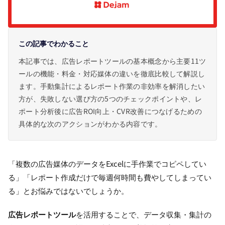
この記事でわかること
本記事では、広告レポートツールの基本概念から主要11ツ
ールの機能・料金・対応媒体の違いを徹底比較して解説し
ます。手動集計によるレポート作業の非効率を解消したい
方が、失敗しない選び方の5つのチェックポイントや、レ
ポート分析後に広告ROI向上・CVR改善につなげるための
具体的な次のアクションがわかる内容です。
「複数の広告媒体のデータをExcelに手作業でコピペしてい
る」「レポート作成だけで毎週何時間も費やしてしまってい
る」とお悩みではないでしょうか。
広告レポートツール
を活用することで、データ収集・集計の