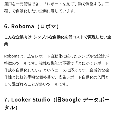
運用を一元管理でき、「レポートを見て手動で調整する」工
程まで自動化したい企業に適しています。
6. Roboma（ロボマ）
こんな企業向け: シンプルな自動化を低コストで実現したい企
業
Robomaは、広告レポート自動化に絞ったシンプルな設計が
特徴のツールです。複雑な機能は不要で「とにかくレポート
作成を自動化したい」というニーズに応えます。直感的な操
作性と比較的手頃な価格帯で、広告レポート自動化の入門と
して選ばれることが多いツールです。
7. Looker Studio（旧Google データポー
タル）