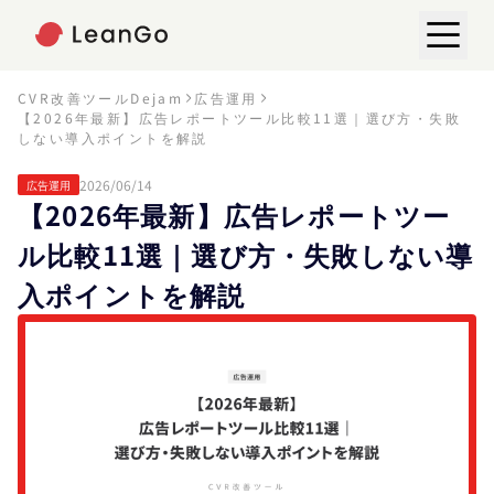
CVR改善ツールDejam
広告運用
【2026年最新】広告レポートツール比較11選｜選び方・失敗
しない導入ポイントを解説
2026/06/14
広告運用
【2026年最新】広告レポートツー
ル比較11選｜選び方・失敗しない導
入ポイントを解説