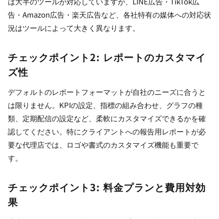
は大半のツールが対応していますが、LINE広告・TikTok広
告・Amazon広告・楽天広告など、各社特有の媒体への対応状
況はツールによって大きく異なります。
チェックポイント2: レポートのカスタマイ
ズ性
デフォルトのレポートフォーマットが自社のニーズに合うと
は限りません。KPIの設定、指標の組み合わせ、グラフの種
類、定期配信の設定など、柔軟にカスタマイズできるかを確
認してください。特にクライアントへの報告用レポートが必
要な代理店では、ロゴや書式のカスタマイズ機能も重要で
す。
チェックポイント3: 料金プランと費用対効
果