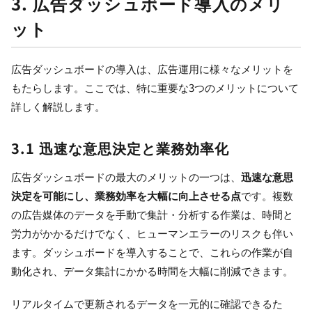
3. 広告ダッシュボード導入のメリ
ット
広告ダッシュボードの導入は、広告運用に様々なメリットを
もたらします。ここでは、特に重要な3つのメリットについて
詳しく解説します。
3.1 迅速な意思決定と業務効率化
広告ダッシュボードの最大のメリットの一つは、
迅速な意思
決定を可能にし、業務効率を大幅に向上させる点
です。複数
の広告媒体のデータを手動で集計・分析する作業は、時間と
労力がかかるだけでなく、ヒューマンエラーのリスクも伴い
ます。ダッシュボードを導入することで、これらの作業が自
動化され、データ集計にかかる時間を大幅に削減できます。
リアルタイムで更新されるデータを一元的に確認できるた