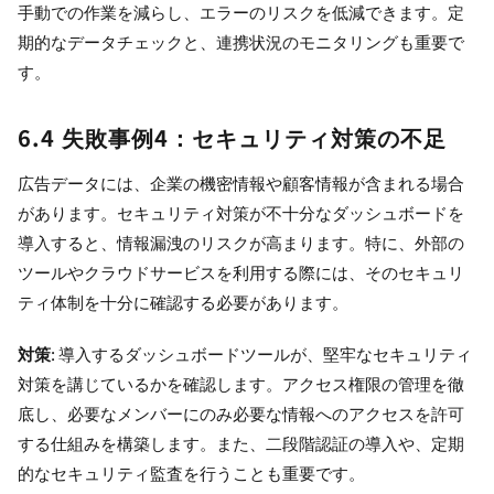
手動での作業を減らし、エラーのリスクを低減できます。定
期的なデータチェックと、連携状況のモニタリングも重要で
す。
6.4 失敗事例4：セキュリティ対策の不足
広告データには、企業の機密情報や顧客情報が含まれる場合
があります。セキュリティ対策が不十分なダッシュボードを
導入すると、情報漏洩のリスクが高まります。特に、外部の
ツールやクラウドサービスを利用する際には、そのセキュリ
ティ体制を十分に確認する必要があります。
対策
: 導入するダッシュボードツールが、堅牢なセキュリティ
対策を講じているかを確認します。アクセス権限の管理を徹
底し、必要なメンバーにのみ必要な情報へのアクセスを許可
する仕組みを構築します。また、二段階認証の導入や、定期
的なセキュリティ監査を行うことも重要です。