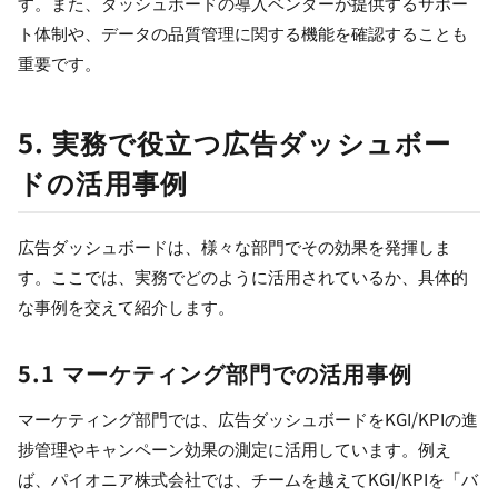
す。また、ダッシュボードの導入ベンダーが提供するサポー
ト体制や、データの品質管理に関する機能を確認することも
重要です。
5. 実務で役立つ広告ダッシュボー
ドの活用事例
広告ダッシュボードは、様々な部門でその効果を発揮しま
す。ここでは、実務でどのように活用されているか、具体的
な事例を交えて紹介します。
5.1 マーケティング部門での活用事例
マーケティング部門では、広告ダッシュボードをKGI/KPIの進
捗管理やキャンペーン効果の測定に活用しています。例え
ば、パイオニア株式会社では、チームを越えてKGI/KPIを「バ