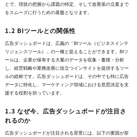
とで、現状の把握から課題の特定、そして改善策の立案まで
をスムーズに行うための基盤となります。
1.2 BIツールとの関係性
広告ダッシュボードは、広義の「BIツール（ビジネスインテ
リジェンスツール）」の一種と捉えることができます。BIツ
ールは、企業が保有する大量のデータを収集・蓄積・分析
し、経営戦略や業務改善に役立つインサイトを提供するツー
ルの総称です。広告ダッシュボードは、その中でも特に広告
データに特化し、マーケティング領域における意思決定を支
援する役割を担っています。
1.3 なぜ今、広告ダッシュボードが注目さ
れるのか
広告ダッシュボードが注目される背景には、以下の要因が挙