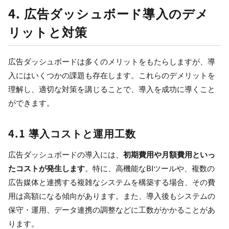
4. 広告ダッシュボード導入のデメ
リットと対策
広告ダッシュボードは多くのメリットをもたらしますが、導
入にはいくつかの課題も存在します。これらのデメリットを
理解し、適切な対策を講じることで、導入を成功に導くこと
ができます。
4.1 導入コストと運用工数
広告ダッシュボードの導入には、
初期費用や月額費用といっ
たコストが発生します
。特に、高機能なBIツールや、複数の
広告媒体と連携する複雑なシステムを構築する場合、その費
用は高額になる傾向があります。また、導入後もシステムの
保守・運用、データ連携の調整などに工数がかかることがあ
ります。