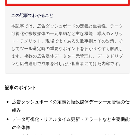
この記事でわかること
本記事では、広告ダッシュボードの定義と重要性、データ
可視化や複数媒体の一元集約など主な機能、導入のメリッ
ト・デメリット、現場でよくある失敗事例とその対策、そ
してツール選定時の重要なポイントをわかりやすく解説し
ます。複数の広告媒体データを一元管理し、データドリブ
ンな広告運用で成果を出したい担当者に向けた内容です。
記事のポイント
広告ダッシュボードの定義と複数媒体データ一元管理の仕
組み
データ可視化・リアルタイム更新・アラートなど主要機能
の全体像