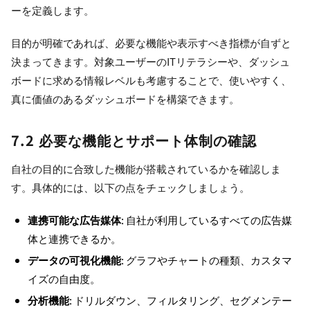
ーを定義します。
目的が明確であれば、必要な機能や表示すべき指標が自ずと
決まってきます。対象ユーザーのITリテラシーや、ダッシュ
ボードに求める情報レベルも考慮することで、使いやすく、
真に価値のあるダッシュボードを構築できます。
7.2 必要な機能とサポート体制の確認
自社の目的に合致した機能が搭載されているかを確認しま
す。具体的には、以下の点をチェックしましょう。
連携可能な広告媒体
: 自社が利用しているすべての広告媒
体と連携できるか。
データの可視化機能
: グラフやチャートの種類、カスタマ
イズの自由度。
分析機能
: ドリルダウン、フィルタリング、セグメンテー