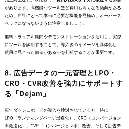
があります。高機能なツールほど費用も高くなる傾向がある
ため、自社にとって本当に必要な機能を見極め、オーバース
ペックにならないように注意しましょう。
無料トライアル期間やデモンストレーションを活用し、実際
にツールを試用することで、導入後のイメージを具体化し、
費用に見合った価値があるかを判断することが重要です。
8. 広告データの一元管理とLPO・
CRO・CVR改善を強力にサポートす
る「Dejam」
広告ダッシュボードの導入を検討されている方、特に
LPO（ランディングページ最適化）、CRO（コンバージョン
率最適化）、CVR（コンバージョン率）改善、そして広告デ