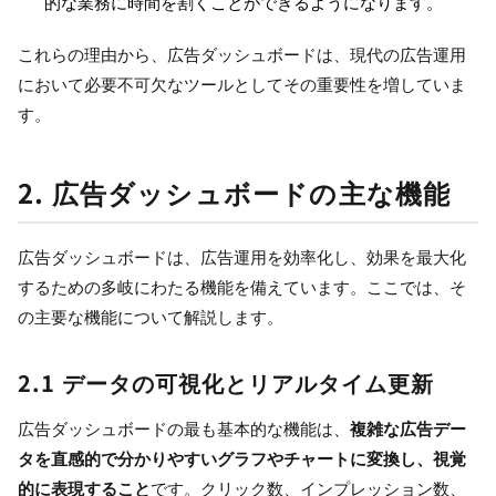
的な業務に時間を割くことができるようになります。
これらの理由から、広告ダッシュボードは、現代の広告運用
において必要不可欠なツールとしてその重要性を増していま
す。
2. 広告ダッシュボードの主な機能
広告ダッシュボードは、広告運用を効率化し、効果を最大化
するための多岐にわたる機能を備えています。ここでは、そ
の主要な機能について解説します。
2.1 データの可視化とリアルタイム更新
広告ダッシュボードの最も基本的な機能は、
複雑な広告デー
タを直感的で分かりやすいグラフやチャートに変換し、視覚
的に表現すること
です。クリック数、インプレッション数、