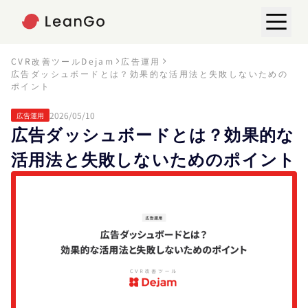
CVR改善ツールDejam
広告運用
広告ダッシュボードとは？効果的な活用法と失敗しないための
ポイント
2026/05/10
広告運用
広告ダッシュボードとは？効果的な
活用法と失敗しないためのポイント