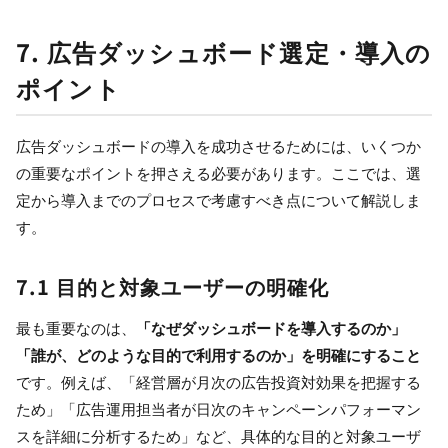
7. 広告ダッシュボード選定・導入の
ポイント
広告ダッシュボードの導入を成功させるためには、いくつか
の重要なポイントを押さえる必要があります。ここでは、選
定から導入までのプロセスで考慮すべき点について解説しま
す。
7.1 目的と対象ユーザーの明確化
最も重要なのは、
「なぜダッシュボードを導入するのか」
「誰が、どのような目的で利用するのか」を明確にすること
です。例えば、「経営層が月次の広告投資対効果を把握する
ため」「広告運用担当者が日次のキャンペーンパフォーマン
スを詳細に分析するため」など、具体的な目的と対象ユーザ