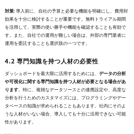
対策
: 導入前に、自社の予算と必要な機能を明確にし、費用対
効果を十分に検討することが重要です。無料トライアル期間
を活用して、実際の使い勝手や機能を確認することも有効で
す。また、自社での運用が難しい場合は、外部の専門業者に
運用を委託することも選択肢の一つです。
4.2 専門知識を持つ人材の必要性
ダッシュボードを最大限に活用するためには、
データの分析
や可視化に関する専門知識を持つ人材が必要となる場合があ
ります
。特に、複雑なデータソースとの連携設定や、高度な
分析を行うためのカスタマイズには、プログラミングやデー
タベースの知識が求められることもあります。社内にそのよ
うな人材がいない場合、導入しても十分に活用できない可能
性があります。