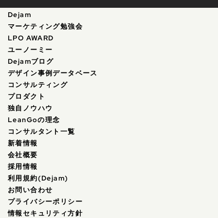
Dejam
マーケティング勉強会
LPO AWARD
ユーノーミー
Dejamブログ
デザイン事例データベース
コンサルティング
プロダクト
独自ノウハウ
LeanGoの理念
コンサルタント一覧
新着情報
会社概要
採用情報
利用規約(Dejam)
お問い合わせ
プライバシーポリシー
情報セキュリティ方針