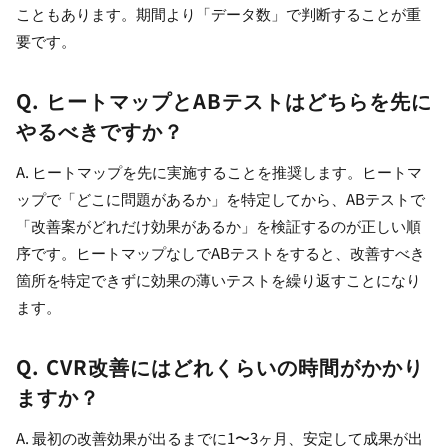
こともあります。期間より「データ数」で判断することが重
要です。
Q. ヒートマップとABテストはどちらを先に
やるべきですか？
A. ヒートマップを先に実施することを推奨します。ヒートマ
ップで「どこに問題があるか」を特定してから、ABテストで
「改善案がどれだけ効果があるか」を検証するのが正しい順
序です。ヒートマップなしでABテストをすると、改善すべき
箇所を特定できずに効果の薄いテストを繰り返すことになり
ます。
Q. CVR改善にはどれくらいの時間がかかり
ますか？
A. 最初の改善効果が出るまでに1〜3ヶ月、安定して成果が出