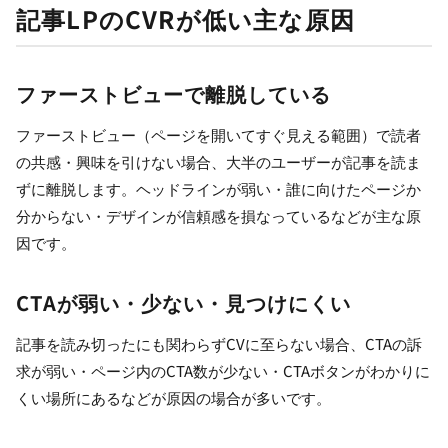
記事LPのCVRが低い主な原因
ファーストビューで離脱している
ファーストビュー（ページを開いてすぐ見える範囲）で読者
の共感・興味を引けない場合、大半のユーザーが記事を読ま
ずに離脱します。ヘッドラインが弱い・誰に向けたページか
分からない・デザインが信頼感を損なっているなどが主な原
因です。
CTAが弱い・少ない・見つけにくい
記事を読み切ったにも関わらずCVに至らない場合、CTAの訴
求が弱い・ページ内のCTA数が少ない・CTAボタンがわかりに
くい場所にあるなどが原因の場合が多いです。