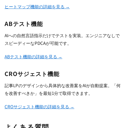
ヒートマップ機能の詳細を見る →
ABテスト機能
AIへの自然言語指示だけでテストを実装。エンジニアなしで
スピーディーなPDCAが可能です。
ABテスト機能の詳細を見る →
CROサジェスト機能
記事LPのデザインから具体的な改善案をAIが自動提案。「何
を改善すべきか」を最短1分で取得できます。
CROサジェスト機能の詳細を見る →
よくある質問