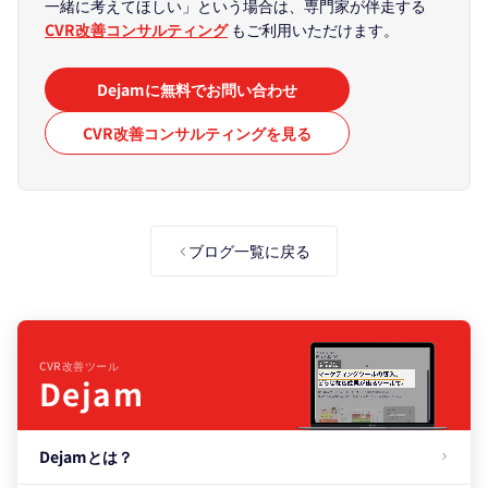
一緒に考えてほしい」という場合は、専門家が伴走する
CVR改善コンサルティング
もご利用いただけます。
Dejamに無料でお問い合わせ
CVR改善コンサルティングを見る
ブログ一覧に戻る
CVR改善ツール
Dejam
Dejamとは？