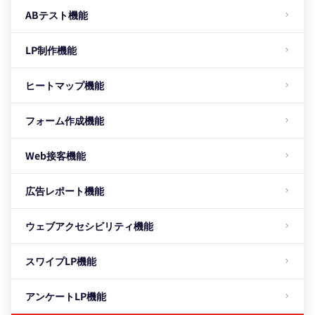
ABテスト機能
LP制作機能
ヒートマップ機能
フォーム作成機能
Web接客機能
広告レポート機能
ウェブアクセシビリティ機能
スワイプLP機能
アンケートLP機能