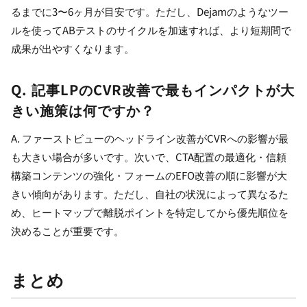
るまでに3〜6ヶ月が目安です。ただし、Dejamのようなツー
ルを使ってABテストのサイクルを加速すれば、より短期間で
成果が出やすくなります。
Q. 記事LPのCVR改善で最もインパクトが大
きい施策は何ですか？
A. ファーストビューのヘッドライン改善がCVRへの影響が最
も大きい場合が多いです。次いで、CTA配置の最適化・信頼
構築コンテンツの強化・フォームのEFO改善の順に影響が大
きい傾向があります。ただし、自社の状況によって異なるた
め、ヒートマップで離脱ポイントを特定してから優先順位を
決めることが重要です。
まとめ