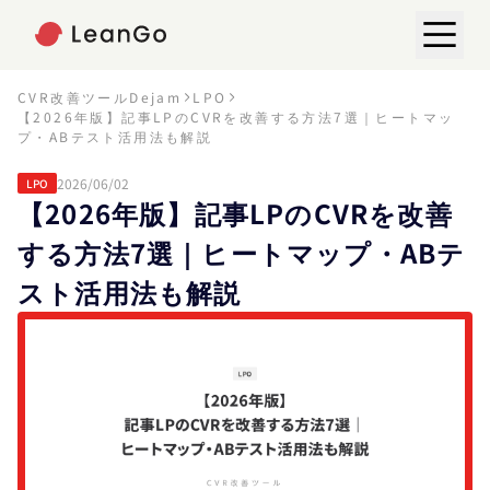
CVR改善ツールDejam
LPO
【2026年版】記事LPのCVRを改善する方法7選｜ヒートマッ
プ・ABテスト活用法も解説
2026/06/02
LPO
【2026年版】記事LPのCVRを改善
する方法7選｜ヒートマップ・ABテ
スト活用法も解説