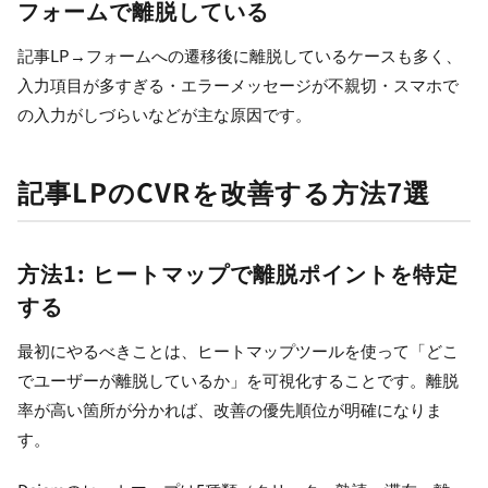
フォームで離脱している
記事LP→フォームへの遷移後に離脱しているケースも多く、
入力項目が多すぎる・エラーメッセージが不親切・スマホで
の入力がしづらいなどが主な原因です。
記事LPのCVRを改善する方法7選
方法1: ヒートマップで離脱ポイントを特定
する
最初にやるべきことは、ヒートマップツールを使って「どこ
でユーザーが離脱しているか」を可視化することです。離脱
率が高い箇所が分かれば、改善の優先順位が明確になりま
す。