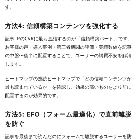
す。
方法4: 信頼構築コンテンツを強化する
記事LPのCVRに最も直結するのが「信頼構築パート」です。
お客様の声・導入事例・第三者機関の評価・実績数値を記事
の中盤〜後半に配置することで、ユーザーの購買不安を解消
します。
ヒートマップの熟読ヒートマップで「どの信頼コンテンツが
最も読まれているか」を確認し、効果の高いものをより前に
配置するのが効果的です。
方法5: EFO（フォーム最適化）で直前離脱
を防ぐ
記事を最後まで読んだのにフォームで離脱するユーザーを防