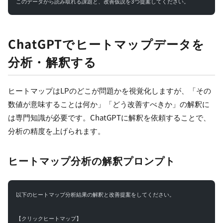
このデータから読み取れる課題と、改善仮説を3つ提案してください。
ChatGPTでヒートマップデータを
分析・解釈する
ヒートマップはLPのどこが問題かを視覚化しますが、「その
数値が意味することは何か」「どう改善すべきか」の解釈に
は専門知識が必要です。ChatGPTに解釈を依頼することで、
分析の精度を上げられます。
ヒートマップ分析の解釈プロンプト
以下のヒートマップ分析結果の解釈と改善提案をしてください。
【クリックヒートマップ】