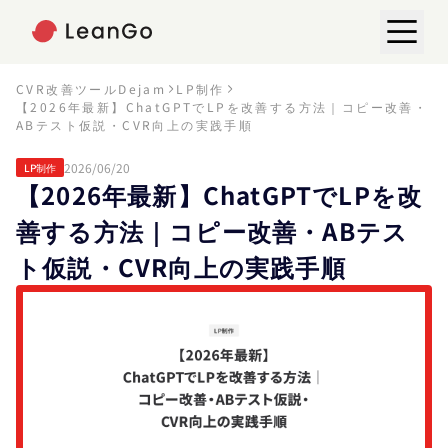
CVR改善ツールDejam
LP制作
【2026年最新】ChatGPTでLPを改善する方法｜コピー改善・
ABテスト仮説・CVR向上の実践手順
2026/06/20
LP制作
【2026年最新】ChatGPTでLPを改
善する方法｜コピー改善・ABテス
ト仮説・CVR向上の実践手順