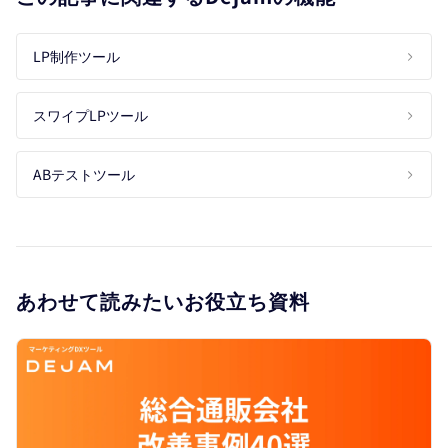
LP制作ツール
スワイプLPツール
ABテストツール
あわせて読みたいお役立ち資料