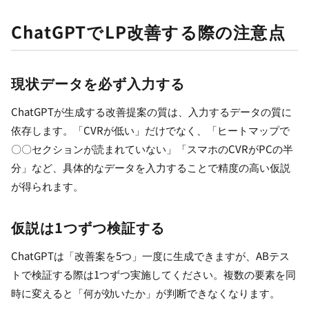
ChatGPTでLP改善する際の注意点
現状データを必ず入力する
ChatGPTが生成する改善提案の質は、入力するデータの質に
依存します。「CVRが低い」だけでなく、「ヒートマップで
〇〇セクションが読まれていない」「スマホのCVRがPCの半
分」など、具体的なデータを入力することで精度の高い仮説
が得られます。
仮説は1つずつ検証する
ChatGPTは「改善案を5つ」一度に生成できますが、ABテス
トで検証する際は1つずつ実施してください。複数の要素を同
時に変えると「何が効いたか」が判断できなくなります。