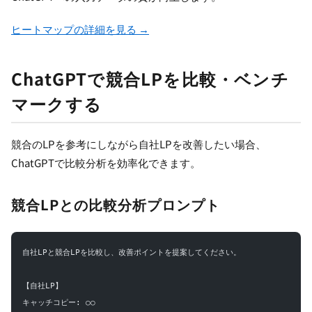
ヒートマップの詳細を見る →
ChatGPTで競合LPを比較・ベンチ
マークする
競合のLPを参考にしながら自社LPを改善したい場合、
ChatGPTで比較分析を効率化できます。
競合LPとの比較分析プロンプト
自社LPと競合LPを比較し、改善ポイントを提案してください。
【自社LP】
キャッチコピー: ○○