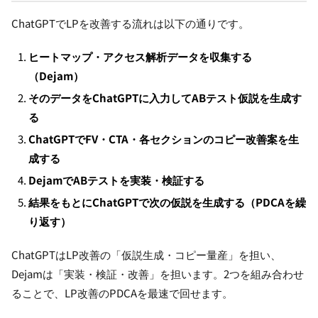
ChatGPTでLPを改善する流れは以下の通りです。
ヒートマップ・アクセス解析データを収集する
（Dejam）
そのデータをChatGPTに入力してABテスト仮説を生成す
る
ChatGPTでFV・CTA・各セクションのコピー改善案を生
成する
DejamでABテストを実装・検証する
結果をもとにChatGPTで次の仮説を生成する（PDCAを繰
り返す）
ChatGPTはLP改善の「仮説生成・コピー量産」を担い、
Dejamは「実装・検証・改善」を担います。2つを組み合わせ
ることで、LP改善のPDCAを最速で回せます。