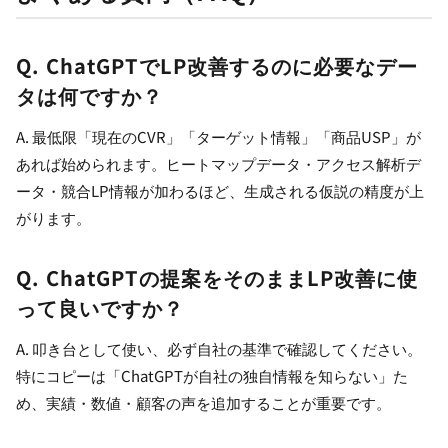
Q. ChatGPTでLP改善するのに必要なデー
タは何ですか？
A. 最低限「現在のCVR」「ターゲット情報」「商品USP」が
あれば始められます。ヒートマップデータ・アクセス解析デ
ータ・競合LP情報が加わるほど、生成される仮説の精度が上
がります。
Q. ChatGPTの提案をそのままLP改善に使
って良いですか？
A. 叩き台として使い、必ず自社の基準で確認してください。
特にコピーは「ChatGPTが自社の独自情報を知らない」た
め、実績・数値・顧客の声を追加することが重要です。