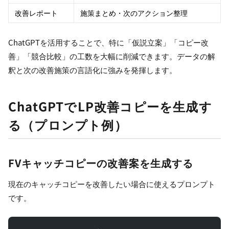
改善レポート
施策まとめ・次のアクション整理
ChatGPTを活用することで、特に「仮説立案」「コピー改
善」「競合比較」の工数を大幅に削減できます。データの解
釈と次の改善施策の言語化に強みを発揮します。
ChatGPTでLP改善コピーを生成す
る（プロンプト例）
FVキャッチコピーの改善案を生成する
現在のキャッチコピーを改善したい場合に使えるプロンプト
です。