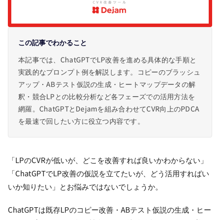
この記事でわかること
本記事では、ChatGPTでLP改善を進める具体的な手順と
実践的なプロンプト例を解説します。コピーのブラッシュ
アップ・ABテスト仮説の生成・ヒートマップデータの解
釈・競合LPとの比較分析など各フェーズでの活用方法を
網羅。ChatGPTとDejamを組み合わせてCVR向上のPDCA
を最速で回したい方に役立つ内容です。
「LPのCVRが低いが、どこを改善すれば良いかわからない」
「ChatGPTでLP改善の仮説を立てたいが、どう活用すればい
いか知りたい」とお悩みではないでしょうか。
ChatGPTは既存LPのコピー改善・ABテスト仮説の生成・ヒー