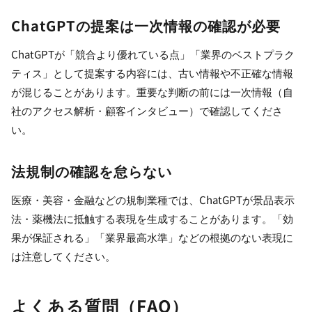
ChatGPTの提案は一次情報の確認が必要
ChatGPTが「競合より優れている点」「業界のベストプラク
ティス」として提案する内容には、古い情報や不正確な情報
が混じることがあります。重要な判断の前には一次情報（自
社のアクセス解析・顧客インタビュー）で確認してくださ
い。
法規制の確認を怠らない
医療・美容・金融などの規制業種では、ChatGPTが景品表示
法・薬機法に抵触する表現を生成することがあります。「効
果が保証される」「業界最高水準」などの根拠のない表現に
は注意してください。
よくある質問（FAQ）