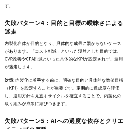
す。
失敗パターン4：目的と目標の曖昧さによる
迷走
内製化自体が目的となり、具体的な成果に繋がらないケース
があります。「コスト削減」といった漠然とした目的では、
CVR改善やCPA削減といった具体的なKPIが設定されず、運用
が迷走します。
対策
: 内製化に着手する前に、明確な目的と具体的な数値目標
（KPI）を設定することが重要です。定期的に達成度を評価
し、運用方針を見直すサイクルを確立することで、内製化の
取り組みが成果に結びつきます。
失敗パターン5：AIへの過度な依存とクリエ