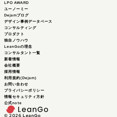
LPO AWARD
ユーノーミー
Dejamブログ
デザイン事例データベース
コンサルティング
プロダクト
独自ノウハウ
LeanGoの理念
コンサルタント一覧
新着情報
会社概要
採用情報
利用規約(Dejam)
お問い合わせ
プライバシーポリシー
情報セキュリティ方針
公式note
© 2026 LeanGo