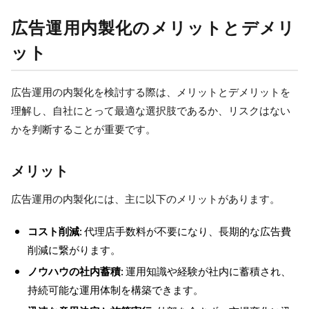
広告運用内製化のメリットとデメリ
ット
広告運用の内製化を検討する際は、メリットとデメリットを
理解し、自社にとって最適な選択肢であるか、リスクはない
かを判断することが重要です。
メリット
広告運用の内製化には、主に以下のメリットがあります。
コスト削減
: 代理店手数料が不要になり、長期的な広告費
削減に繋がります。
ノウハウの社内蓄積
: 運用知識や経験が社内に蓄積され、
持続可能な運用体制を構築できます。