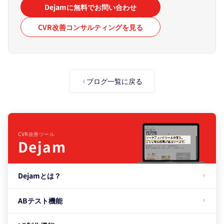
Dejamに無料でお問い合わせ
CVR改善コンサルティングを見る
ブログ一覧に戻る
CVR改善ツール
Dejam
Dejamとは？
ABテスト機能