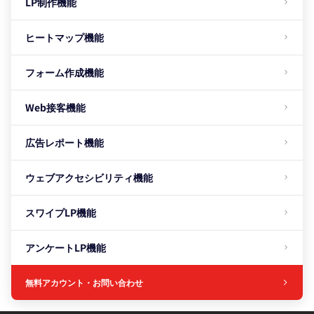
LP制作機能
ヒートマップ機能
フォーム作成機能
Web接客機能
広告レポート機能
ウェブアクセシビリティ機能
スワイプLP機能
アンケートLP機能
無料アカウント・お問い合わせ