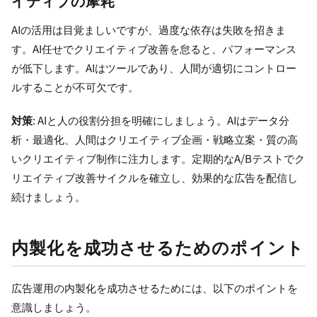
イティブの摩耗
AIの活用は目覚ましいですが、過度な依存は失敗を招きま
す。AI任せでクリエイティブ改善を怠ると、パフォーマンス
が低下します。AIはツールであり、人間が適切にコントロー
ルすることが不可欠です。
対策
: AIと人の役割分担を明確にしましょう。AIはデータ分
析・最適化、人間はクリエイティブ企画・戦略立案・質の高
いクリエイティブ制作に注力します。定期的なA/Bテストでク
リエイティブ改善サイクルを確立し、効果的な広告を配信し
続けましょう。
内製化を成功させるためのポイント
広告運用の内製化を成功させるためには、以下のポイントを
意識しましょう。