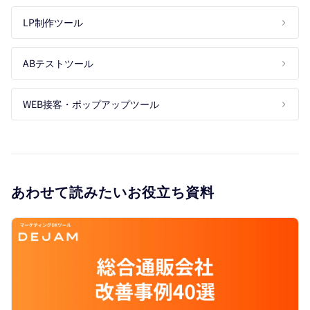
LP制作ツール
ABテストツール
WEB接客・ポップアップツール
あわせて読みたいお役立ち資料