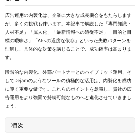
広告運用の内製化は、企業に大きな成長機会をもたらします
が、多くの挑戦も伴います。本記事で解説した「専門知識・
人材不足」「属人化」「最新情報への追従不足」「目的と目
標の曖昧さ」「AIへの過度な依存」といった失敗パターンを
理解し、具体的な対策を講じることで、成功確率は高まりま
す。
段階的な内製化、外部パートナーとのハイブリッド運用、そ
してDejamのようなツールの積極的な活用は、内製化を成功
に導く重要な鍵です。これらのポイントを意識し、貴社の広
告運用をより強固で持続可能なものへと進化させていきまし
ょう。
目次