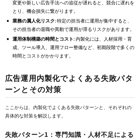
変更や新しい広告手法への追従が遅れると、競合に遅れを
とり、機会損失に繋がります。
業務の属人化リスク
: 特定の担当者に運用が集中すると、
その担当者の退職や異動で運用が滞るリスクがあります。
運用体制構築の時間とコスト
: 内製化には、人材採用・育
成、ツール導入、運用フロー整備など、初期段階で多くの
時間とコストがかかります。
広告運用内製化でよくある失敗パタ
ーンとその対策
ここからは、内製化でよくある失敗パターンと、それぞれの
具体的な対策を解説します。
失敗パターン1：専門知識・人材不足による