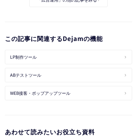
この記事に関連するDejamの機能
LP制作ツール
ABテストツール
WEB接客・ポップアップツール
あわせて読みたいお役立ち資料