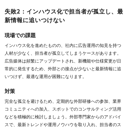
失敗2：インハウス化で担当者が孤立し、最
新情報に追いつけない
現場での課題
インハウス化を進めたものの、社内に広告運用の知見を持つ
人材が少なく、担当者が孤立してしまうケースがあります。
広告媒体は頻繁にアップデートされ、新機能や仕様変更が日
常的に発生するため、外部との接点が少ないと最新情報に追
いつけず、最適な運用が困難になります。
対策
完全な孤立を避けるため、定期的な外部研修への参加、業界
コミュニティへの加入、スポットでのコンサルティング活用
などを積極的に検討しましょう。外部専門家からのアドバイ
スで、最新トレンドや運用ノウハウを取り入れ、担当者のス