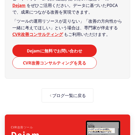
Dejam
をぜひご活用ください。データに基づいたPDCA
で、成果につながる改善を実現できます。
「ツールの運用リソースが足りない」「改善の方向性から
一緒に考えてほしい」という場合は、専門家が伴走する
CVR改善コンサルティング
もご利用いただけます。
Dejamに無料でお問い合わせ
CVR改善コンサルティングを見る
ブログ一覧に戻る
CVR改善ツール
Dejam