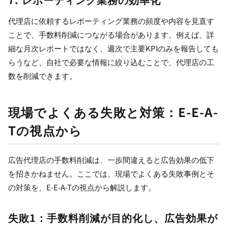
代理店に依頼するレポーティング業務の頻度や内容を見直す
ことで、手数料削減につながる場合があります。例えば、詳
細な月次レポートではなく、週次で主要KPIのみを報告しても
らうなど、自社で必要な情報に絞り込むことで、代理店の工
数を削減できます。
現場でよくある失敗と対策：E-E-A-
Tの視点から
広告代理店の手数料削減は、一歩間違えると広告効果の低下
を招きかねません。ここでは、現場でよくある失敗事例とそ
の対策を、E-E-A-Tの視点から解説します。
失敗1：手数料削減が目的化し、広告効果が