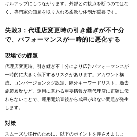
キルアップにもつながります。外部との接点を断つのではな
く、専門家の知見を取り入れる柔軟な体制が重要です。
失敗3：代理店変更時の引き継ぎが不十分
で、パフォーマンスが一時的に悪化する
現場での課題
代理店変更時、引き継ぎ不十分により広告パフォーマンスが
一時的に大きく低下するリスクがあります。アカウント構
成、コンバージョンタグ設定、除外キーワードリスト、過去
施策履歴など、運用に関わる重要情報が新代理店に正確に伝
わらないことで、運用開始直後から成果が出ない問題が発生
します。
対策
スムーズな移行のために、以下のポイントを押さえましょ