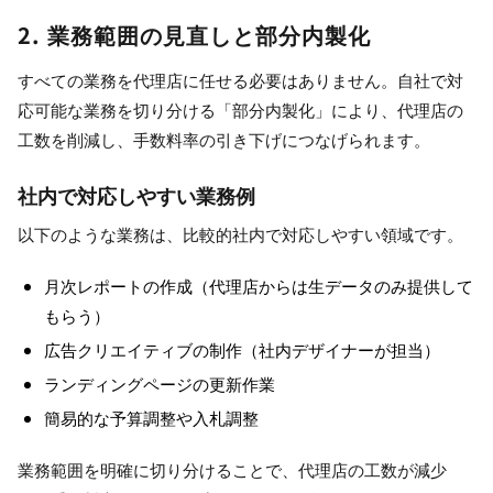
2. 業務範囲の見直しと部分内製化
すべての業務を代理店に任せる必要はありません。自社で対
応可能な業務を切り分ける「部分内製化」により、代理店の
工数を削減し、手数料率の引き下げにつなげられます。
社内で対応しやすい業務例
以下のような業務は、比較的社内で対応しやすい領域です。
月次レポートの作成（代理店からは生データのみ提供して
もらう）
広告クリエイティブの制作（社内デザイナーが担当）
ランディングページの更新作業
簡易的な予算調整や入札調整
業務範囲を明確に切り分けることで、代理店の工数が減少