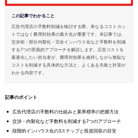
この記事でわかること
広告代理店の手数料削減を検討する際、単なるコストカッ
トではなく費用対効果の最大化が重要です。本記事では、
交渉術・部分内製化・完全インハウス化など手数料を削減
する7つの実践的アプローチを解説します。広告コストを
最適化したい担当者が、費用対効果を維持しながら無駄な
コストを削減する具体的な方法と、よくある失敗と対策が
わかる内容です。
記事のポイント
広告代理店の手数料の仕組みと業界標準の把握方法
交渉・内製化など手数料を削減する7つのアプローチ
段階的インハウス化の3ステップと投資回収の目安