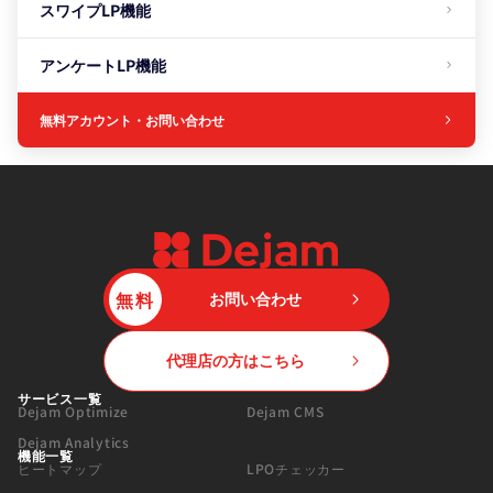
スワイプLP機能
アンケートLP機能
無料アカウント・お問い合わせ
無料
お問い合わせ
代理店の方はこちら
サービス一覧
Dejam Optimize
Dejam CMS
Dejam Analytics
機能一覧
ヒートマップ
LPOチェッカー