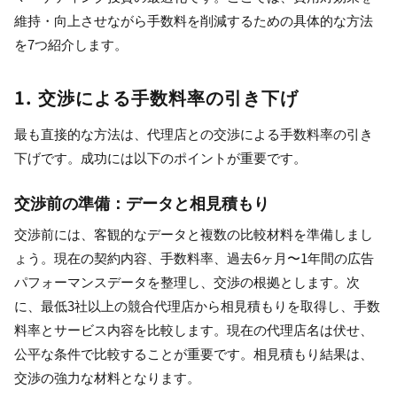
維持・向上させながら手数料を削減するための具体的な方法
を7つ紹介します。
1. 交渉による手数料率の引き下げ
最も直接的な方法は、代理店との交渉による手数料率の引き
下げです。成功には以下のポイントが重要です。
交渉前の準備：データと相見積もり
交渉前には、客観的なデータと複数の比較材料を準備しまし
ょう。現在の契約内容、手数料率、過去6ヶ月〜1年間の広告
パフォーマンスデータを整理し、交渉の根拠とします。次
に、最低3社以上の競合代理店から相見積もりを取得し、手数
料率とサービス内容を比較します。現在の代理店名は伏せ、
公平な条件で比較することが重要です。相見積もり結果は、
交渉の強力な材料となります。