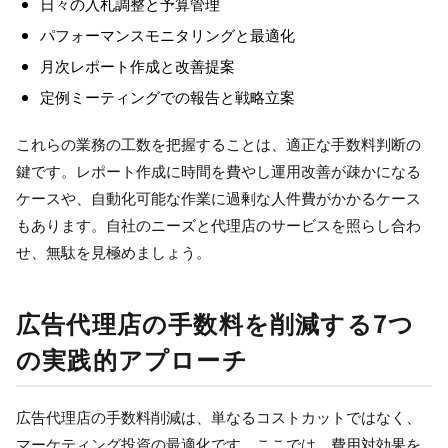
日々の入札調整と予算管理
パフォーマンスモニタリングと最適化
月次レポート作成と改善提案
定例ミーティングでの報告と戦略立案
これらの業務の工数を把握することは、適正な手数料判断の
鍵です。レポート作成に時間を費やし運用改善が疎かになる
ケースや、自動化可能な作業に過剰な人件費がかかるケース
もあります。自社のニーズと代理店のサービスを照らし合わ
せ、無駄を見極めましょう。
広告代理店の手数料を削減する7つ
の実践的アプローチ
広告代理店の手数料削減は、単なるコストカットではなく、
マーケティング投資の最適化です。ここでは、費用対効果を