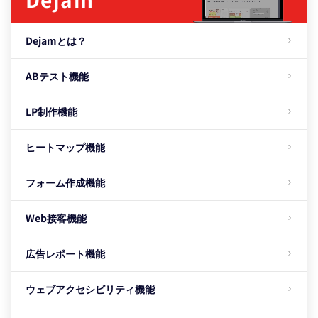
Dejamとは？
ABテスト機能
LP制作機能
ヒートマップ機能
フォーム作成機能
Web接客機能
広告レポート機能
ウェブアクセシビリティ機能