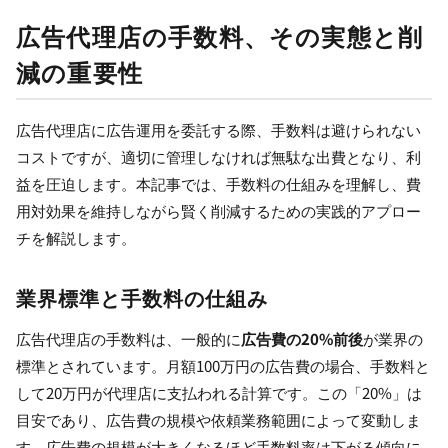
広告代理店の手数料、その実態と削
減の重要性
広告代理店に広告運用を委託する際、手数料は避けられない
コストですが、適切に管理しなければ無駄な出費となり、利
益を圧迫します。本記事では、手数料の仕組みを理解し、費
用対効果を維持しながら賢く削減するための実践的アプロー
チを解説します。
業界標準と手数料の仕組み
広告代理店の手数料は、一般的に
広告費の20%前後
が業界の
標準とされています。月額100万円の広告費の場合、手数料と
して20万円が代理店に支払われる計算です。この「20%」は
目安であり、広告費の規模や依頼業務範囲によって変動しま
す。広告費の規模が大きくなるほど手数料率は下がる傾向に