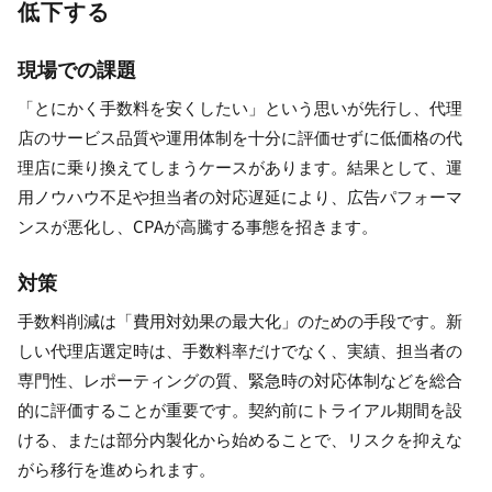
低下する
現場での課題
「とにかく手数料を安くしたい」という思いが先行し、代理
店のサービス品質や運用体制を十分に評価せずに低価格の代
理店に乗り換えてしまうケースがあります。結果として、運
用ノウハウ不足や担当者の対応遅延により、広告パフォーマ
ンスが悪化し、CPAが高騰する事態を招きます。
対策
手数料削減は「費用対効果の最大化」のための手段です。新
しい代理店選定時は、手数料率だけでなく、実績、担当者の
専門性、レポーティングの質、緊急時の対応体制などを総合
的に評価することが重要です。契約前にトライアル期間を設
ける、または部分内製化から始めることで、リスクを抑えな
がら移行を進められます。