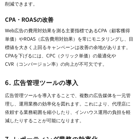
削減できます。
CPA・ROASの改善
Web広告の費用対効果を測る主要指標であるCPA（顧客獲得
単価）やROAS（広告費用対効果）を常にモニタリングし、目
標値を大きく上回るキャンペーンは改善の余地があります。
CPAを下げるには、CPC（クリック単価）の最適化や
CVR（コンバージョン率）の向上が不可欠です。
6. 広告管理ツールの導入
広告管理ツールを導入することで、複数の広告媒体を一元管
理し、運用業務の効率化を図れます。これにより、代理店に
依頼する業務範囲を縮小したり、インハウス運用の負担を軽
減したりすることが可能になります。
7. レポーティング業務の効率化