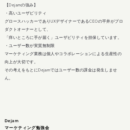
【Dejamの強み】
・高いユーザビリティ
グロースハッカーでありUXデザイナーであるCEOの平井がプロ
ダクトオーナーとして、
「痒いところに手が届く」ユーザビリティを担保しています。
・ユーザー数が実質無制限
マーケティング業務は個人やコラボレーションによる生産性の
向上が大切です。
その考えをもとにDejamではユーザー数の課金は発生しませ
ん。
Dejam
マーケティング勉強会