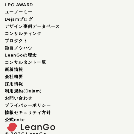
LPO AWARD
ユーノーミー
Dejamブログ
デザイン事例データベース
コンサルティング
プロダクト
独自ノウハウ
LeanGoの理念
コンサルタント一覧
新着情報
会社概要
採用情報
利用規約(Dejam)
お問い合わせ
プライバシーポリシー
情報セキュリティ方針
公式note