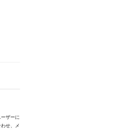
ユーザーに
合わせ、メ